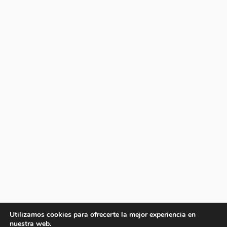
Utilizamos cookies para ofrecerte la mejor experiencia en
nuestra web.