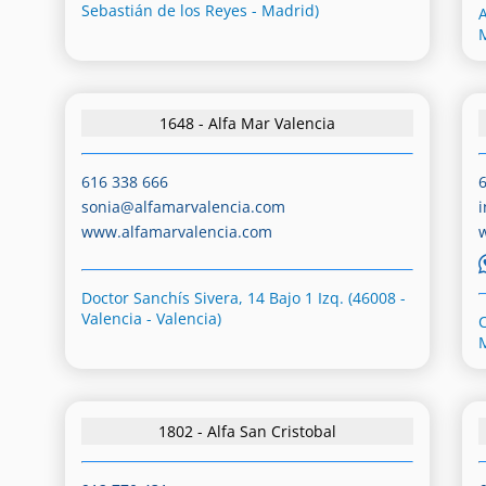
Sebastián de los Reyes - Madrid)
A
1648 - Alfa Mar Valencia
616 338 666
sonia@alfamarvalencia.com
www.alfamarvalencia.com
Doctor Sanchís Sivera, 14 Bajo 1 Izq. (46008 -
Valencia - Valencia)
1802 - Alfa San Cristobal