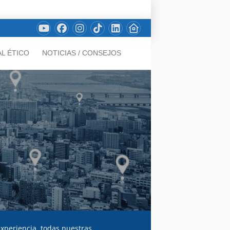
L ÉTICO
NOTICIAS / CONSEJOS
experiencia, todas nuestras