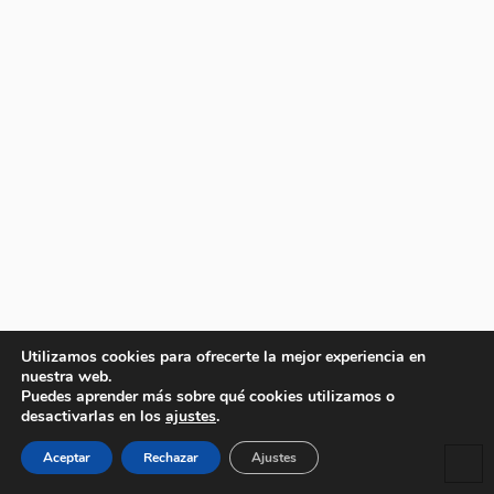
Utilizamos cookies para ofrecerte la mejor experiencia en
nuestra web.
Puedes aprender más sobre qué cookies utilizamos o
desactivarlas en los
ajustes
.
Aceptar
Rechazar
Ajustes