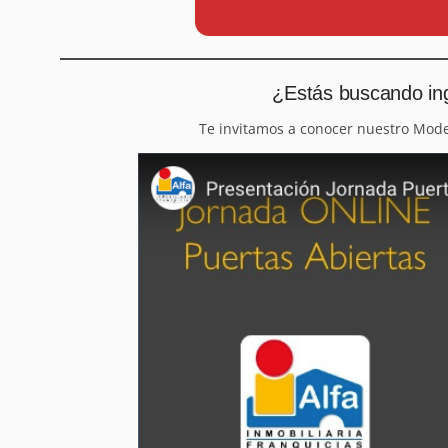
¿Estás buscando ing
Te invitamos a conocer nuestro Mod