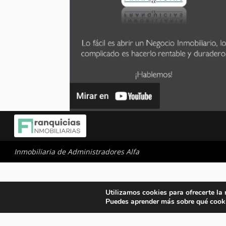
Inmobiliaria de Administradores Alfa
Utilizamos cookies para ofrecerte la
Puedes aprender más sobre qué cooki