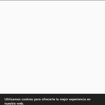
Utilizamos cookies para ofrecerte la mejor experiencia en
nuestra web.