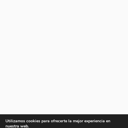
Utilizamos cookies para ofrecerte la mejor experiencia en
nuestra web.