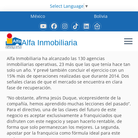
Select Language
▼
México
Bolivia
Alfa Inmobiliaria
Alfa Inmobiliaria ha alcanzado las 130 agencias
inmobiliarias operativas, 23 más que las que tenía hace tan
solo un año. Y prevé también concluir el ejercicio con un
15% más de operaciones realizadas que durante 2014. Dos
señales claras de que el mercado se encuentra en clara
fase de recuperación.
“No obstante, afirma Jesús Duque, vicepresidente de la
compañía, hemos aprendido muchas lecciones del pasado”.
Para el directivo, una de las claves del futuro de este
negocio es aceptar exclusivamente a franquiciados que
disfruten con este negocio y sepan hacerlo rentable, de
forma que solo permanezcan los mejores. La segunda,
apostar por la franquicia como fórmula ideal para este