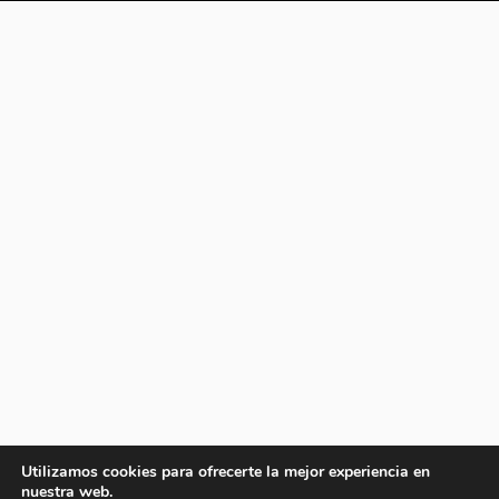
Utilizamos cookies para ofrecerte la mejor experiencia en
nuestra web.