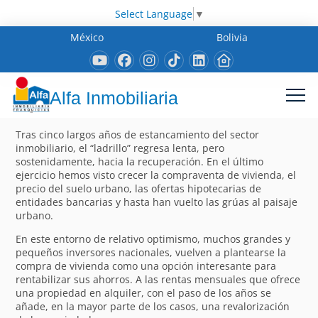
Select Language
▼
México
Bolivia
Alfa Inmobiliaria
Tras cinco largos años de estancamiento del sector
inmobiliario, el “ladrillo” regresa lenta, pero
sostenidamente, hacia la recuperación. En el último
ejercicio hemos visto crecer la compraventa de vivienda, el
precio del suelo urbano, las ofertas hipotecarias de
entidades bancarias y hasta han vuelto las grúas al paisaje
urbano.
En este entorno de relativo optimismo, muchos grandes y
pequeños inversores nacionales, vuelven a plantearse la
compra de vivienda como una opción interesante para
rentabilizar sus ahorros. A las rentas mensuales que ofrece
una propiedad en alquiler, con el paso de los años se
añade, en la mayor parte de los casos, una revalorización