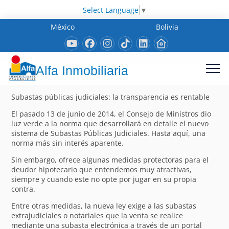
Select Language
▼
México
Bolivia
Alfa Inmobiliaria
Subastas públicas judiciales: la transparencia es rentable
El pasado 13 de junio de 2014, el Consejo de Ministros dio
luz verde a la norma que desarrollará en detalle el nuevo
sistema de Subastas Públicas Judiciales. Hasta aquí, una
norma más sin interés aparente.
Sin embargo, ofrece algunas medidas protectoras para el
deudor hipotecario que entendemos muy atractivas,
siempre y cuando este no opte por jugar en su propia
contra.
Entre otras medidas, la nueva ley exige a las subastas
extrajudiciales o notariales que la venta se realice
mediante una subasta electrónica a través de un portal