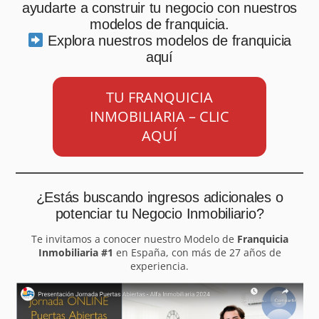
ayudarte a construir tu negocio con nuestros
modelos de franquicia.
Explora nuestros modelos de franquicia
aquí
TU FRANQUICIA
INMOBILIARIA – CLIC
AQUÍ
¿Estás buscando ingresos adicionales o
potenciar tu Negocio Inmobiliario?
Te invitamos a conocer nuestro Modelo de
Franquicia
Inmobiliaria #1
en España, con más de 27 años de
experiencia.