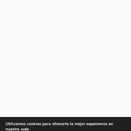
Utilizamos cookies para ofrecerte la mejor experiencia en
nuestra web.